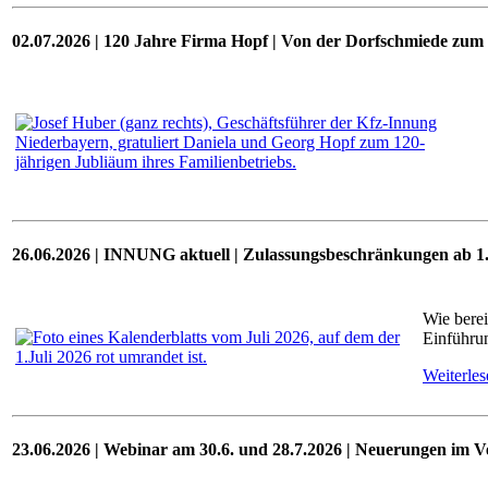
02.07.2026 | 120 Jahre Firma Hopf | Von der Dorfschmiede zu
26.06.2026 | INNUNG aktuell | Zulassungsbeschränkungen ab 1.
Wie berei
Einführun
Weiterles
23.06.2026 | Webinar am
30.6. und 28.7.2026
| Neuerungen im V