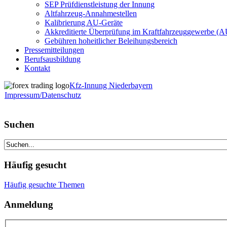
SEP Prüfdienstleistung der Innung
Altfahrzeug-Annahmestellen
Kalibrierung AU-Geräte
Akkreditierte Überprüfung im Kraftfahrzeuggewerbe (
Gebühren hoheitlicher Beleihungsbereich
Pressemitteilungen
Berufsausbildung
Kontakt
Kfz-Innung Niederbayern
Impressum/Datenschutz
Suchen
Häufig gesucht
Häufig gesuchte Themen
Anmeldung