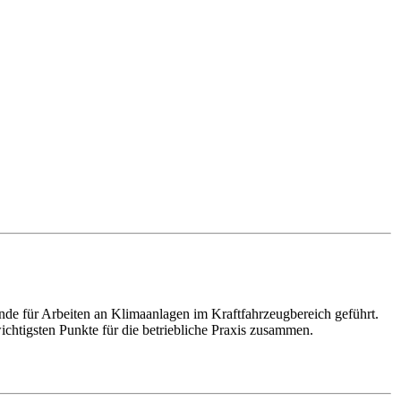
 für Arbeiten an Klimaanlagen im Kraftfahrzeugbereich geführt.
wichtigsten Punkte für die betriebliche Praxis zusammen.