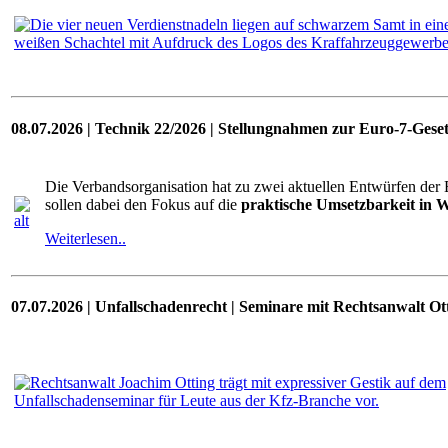
08.07.2026 | Technik 22/2026 | Stellungnahmen zur Euro-7-Ges
Die Verbandsorganisation hat zu zwei aktuellen Entwürfen der
sollen dabei den Fokus auf die
praktische Umsetzbarkeit in W
Weiterlesen..
07.07.2026 | Unfallschadenrecht | Seminare mit Rechtsanwalt Ot