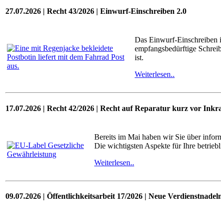
27.07.2026 | Recht 43/2026 | Einwurf-Einschreiben 2.0
Das Einwurf-Einschreiben i
empfangsbedürftige Schreib
ist.
Weiterlesen..
17.07.2026 | Recht 42/2026 | Recht auf Reparatur kurz vor Inkra
Bereits im Mai haben wir Sie über infor
Die wichtigsten Aspekte für Ihre betrie
Weiterlesen..
09.07.2026 | Öffentlichkeitsarbeit 17/2026 | Neue Verdienstnadel