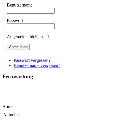
Benutzername
Passwort
Angemeldet bleiben
Passwort vergessen?
Benutzername vergessen?
Fernwartung
Home
Aktuelles