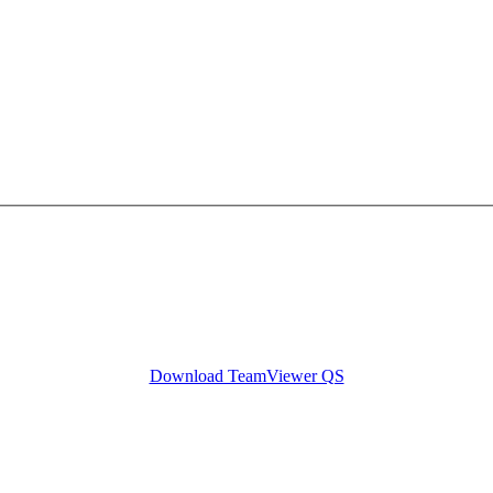
Download TeamViewer QS