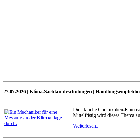
27.07.2026 | Klima-Sachkundeschulungen | Handlungsempfehlu
Die aktuelle Chemikalien-Klimas
Mittelfristig wird dieses Thema a
Weiterlesen..