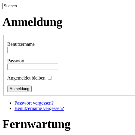
Anmeldung
Benutzername
Passwort
Angemeldet bleiben
Passwort vergessen?
Benutzername vergessen?
Fernwartung