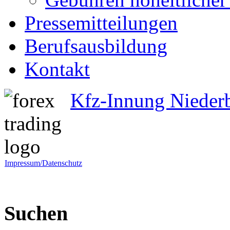
Pressemitteilungen
Berufsausbildung
Kontakt
Kfz-Innung Nieder
Impressum/Datenschutz
Suchen