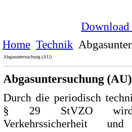
Download
Home
Technik
Abgasunter
Abgasuntersuchung (AU)
Abgasuntersuchung (AU)
Durch die periodisch tech
§ 29 StVZO wird di
Verkehrssicherheit und