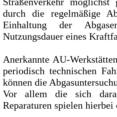
Straßenverkehr möglichst 
durch die regelmäßige Ab
Einhaltung der Abgasem
Nutzungsdauer eines Kraftfa
Anerkannte AU-Werkstätten
periodisch technischen Fah
können die Abgasuntersuchu
Vor allem die sich dar
Reparaturen spielen hierbei 