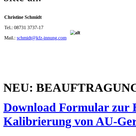
Christine Schmidt
Tel.: 08731 3737-17
Mail.:
schmidt@kfz-innung.com
NEU: BEAUFTRAGUNG
Download Formular zur 
Kalibrierung von AU-Ger