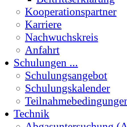
Kooperationspartner
Karriere
Nachwuchskreis
Anfahrt
Schulungen ...
Schulungsangebot
Schulungskalender
Teilnahmebedingunge
Technik
Abgasuntersuchung (