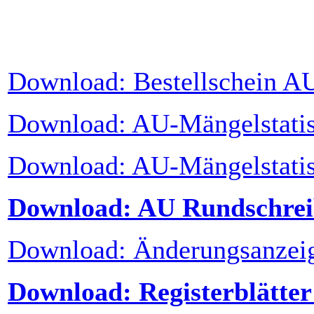
Download: Bestellschein A
Download: AU-Mängelstatis
Download: AU-Mängelstatis
Download: AU Rundschrei
Download: Änderungsanzei
Download: Registerblätte