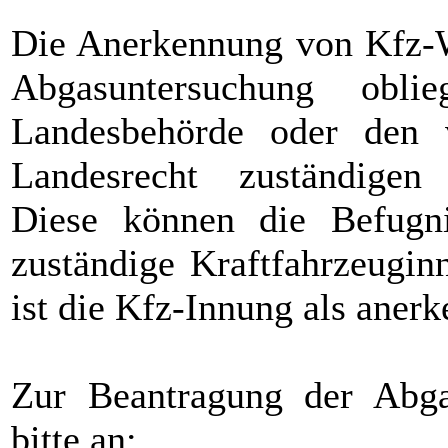
Die Anerkennung von Kfz-W
Abgasuntersuchung obli
Landesbehörde oder den 
Landesrecht zuständigen 
Diese können die Befugni
zuständige Kraftfahrzeugin
ist die Kfz-Innung als anerk
Zur Beantragung der Abga
bitte an: