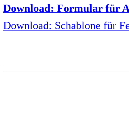
Download: Formular für 
Download: Schablone für Fe