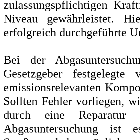
zulassungspflichtigen Kraf
Niveau gewährleistet. Hi
erfolgreich durchgeführte U
Bei der Abgasuntersuch
Gesetzgeber festgelegte v
emissionsrelevanten Kompon
Sollten Fehler vorliegen, w
durch eine Reparatur w
Abgasuntersuchung ist 