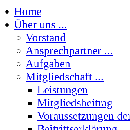
Home
Über uns ...
Vorstand
Ansprechpartner ...
Aufgaben
Mitgliedschaft ...
Leistungen
Mitgliedsbeitrag
Voraussetzungen der
Beitrittserklärung