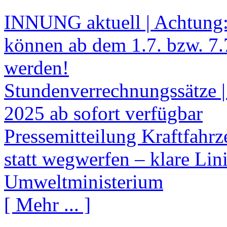
INNUNG aktuell | Achtung
können ab dem 1.7. bzw. 7.
werden!
Stundenverrechnungssätze |
2025 ab sofort verfügbar
Pressemitteilung Kraftfahr
statt wegwerfen – klare Li
Umweltministerium
[ Mehr ... ]