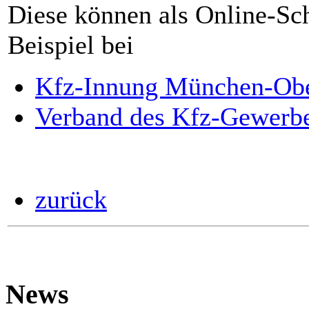
Diese können als Online-Sc
Beispiel bei
Kfz-Innung München-Ob
Verband des Kfz-Gewerbe
zurück
News