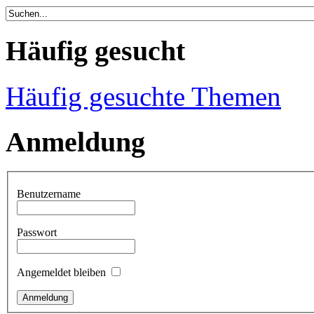
Häufig gesucht
Häufig gesuchte Themen
Anmeldung
Benutzername
Passwort
Angemeldet bleiben