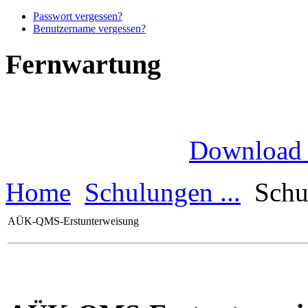
Passwort vergessen?
Benutzername vergessen?
Fernwartung
Download
Home
Schulungen ...
Schu
AÜK-QMS-Erstunterweisung