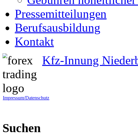
Pressemitteilungen
Berufsausbildung
Kontakt
Kfz-Innung Nieder
Impressum/Datenschutz
Suchen