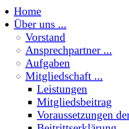
Home
Über uns ...
Vorstand
Ansprechpartner ...
Aufgaben
Mitgliedschaft ...
Leistungen
Mitgliedsbeitrag
Voraussetzungen der
Beitrittserklärung