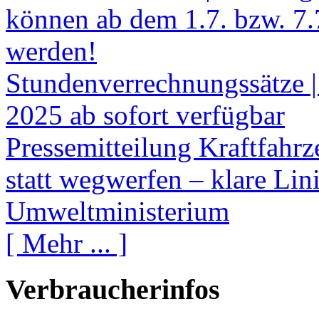
können ab dem 1.7. bzw. 7.
werden!
Stundenverrechnungssätze |
2025 ab sofort verfügbar
Pressemitteilung Kraftfahr
statt wegwerfen – klare Li
Umweltministerium
[ Mehr ... ]
Verbraucherinfos