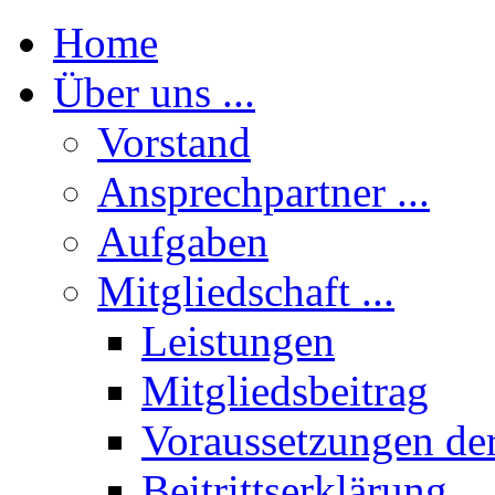
Home
Über uns ...
Vorstand
Ansprechpartner ...
Aufgaben
Mitgliedschaft ...
Leistungen
Mitgliedsbeitrag
Voraussetzungen der
Beitrittserklärung