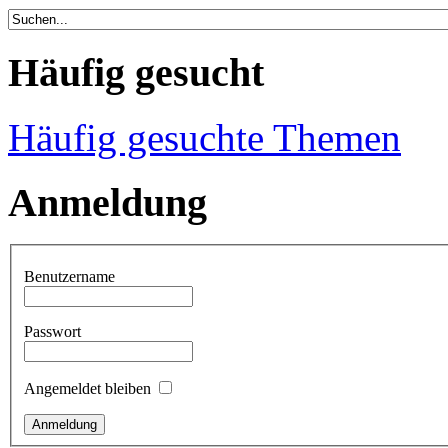
Häufig gesucht
Häufig gesuchte Themen
Anmeldung
Benutzername
Passwort
Angemeldet bleiben