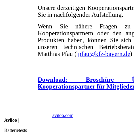
Unsere derzeitigen Kooperationspartn
Sie in nachfolgender Aufstellung.
Wenn Sie nähere Fragen zu 
Kooperationspartnern oder den an
Produkten haben, können Sie sich
unseren technischen Betriebsbera
Matthias Pfau (
pfau@kfz-bayern.de
)
Download: Broschüre Übe
Kooperationspartner für Mitgliede
aviloo.com
Aviloo |
Batterietests