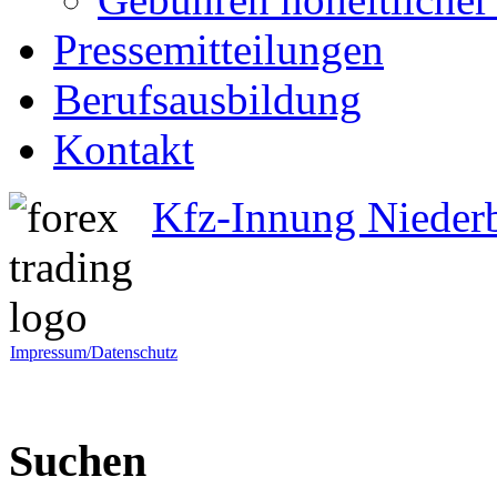
Pressemitteilungen
Berufsausbildung
Kontakt
Kfz-Innung Nieder
Impressum/Datenschutz
Suchen