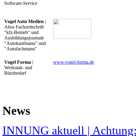
Software-Service
Vogel Auto Medien
|
Abos Fachzeitschrift
"kfz-Betrieb" und
Ausbildungsjournale
"Autokaufmann" und
"Autofachmann"
Vogel Forma
|
www.vogel-forma.de
Werkstatt- und
Bürobedarf
News
INNUNG aktuell | Achtung