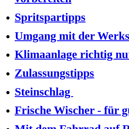
Spritspartipps
Umgang mit der Werks
Klimaanlage richtig nu
Zulassungstipps
Steinschlag
Frische Wischer - für g