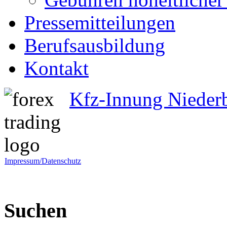
Pressemitteilungen
Berufsausbildung
Kontakt
Kfz-Innung Nieder
Impressum/Datenschutz
Suchen