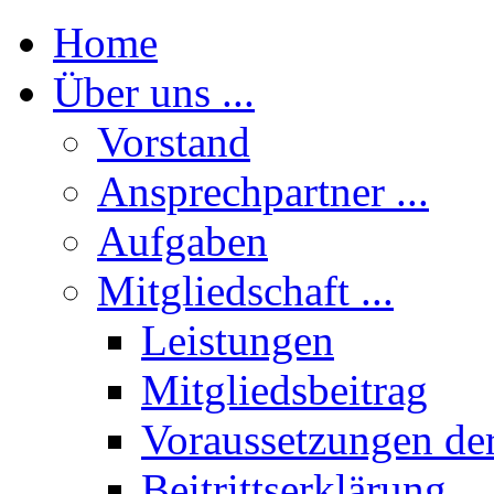
Home
Über uns ...
Vorstand
Ansprechpartner ...
Aufgaben
Mitgliedschaft ...
Leistungen
Mitgliedsbeitrag
Voraussetzungen der
Beitrittserklärung