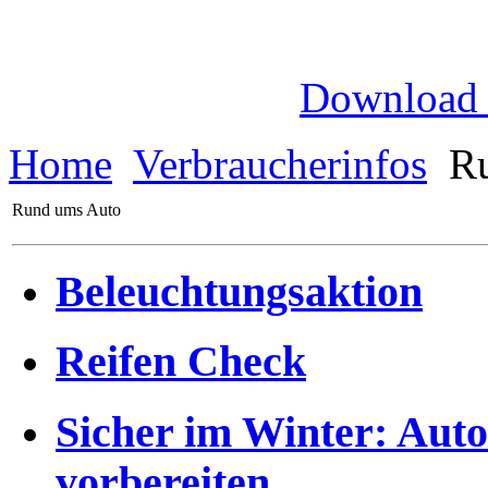
Download
Home
Verbraucherinfos
Ru
Rund ums Auto
Beleuchtungsaktion
Reifen Check
Sicher im Winter: Auto 
vorbereiten