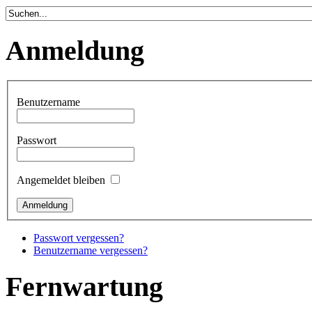
Anmeldung
Benutzername
Passwort
Angemeldet bleiben
Passwort vergessen?
Benutzername vergessen?
Fernwartung