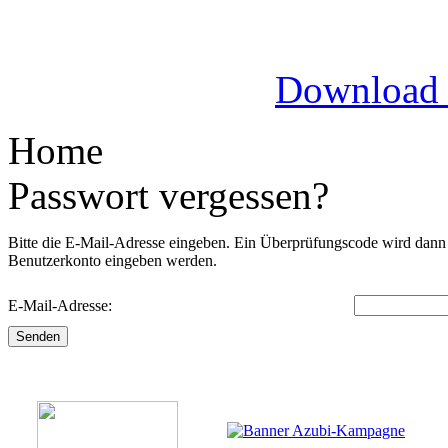
Download
Home
Passwort vergessen?
Bitte die E-Mail-Adresse eingeben. Ein Überprüfungscode wird dann a
Benutzerkonto eingeben werden.
E-Mail-Adresse:
Senden