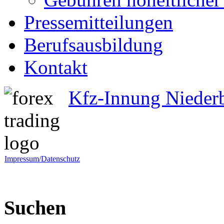
Pressemitteilungen
Berufsausbildung
Kontakt
Kfz-Innung Nieder
Impressum/Datenschutz
Suchen