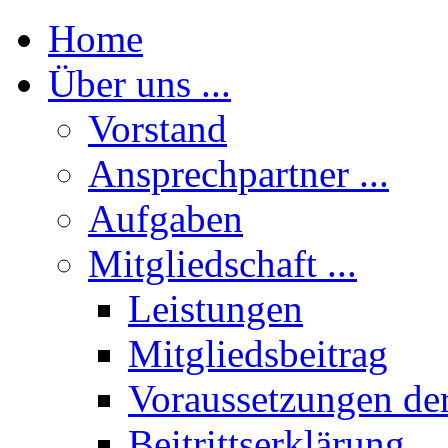
Home
Über uns ...
Vorstand
Ansprechpartner ...
Aufgaben
Mitgliedschaft ...
Leistungen
Mitgliedsbeitrag
Voraussetzungen der
Beitrittserklärung