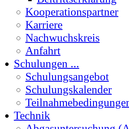
Kooperationspartner
Karriere
Nachwuchskreis
Anfahrt
Schulungen ...
Schulungsangebot
Schulungskalender
Teilnahmebedingunge
Technik
Abgasuntersuchung (