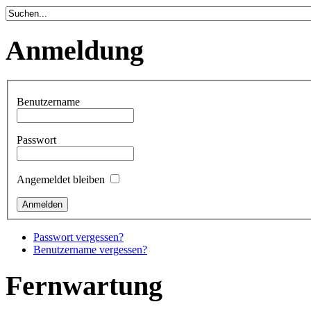
Anmeldung
Benutzername
Passwort
Angemeldet bleiben
Passwort vergessen?
Benutzername vergessen?
Fernwartung